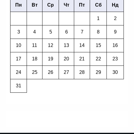
Пн
Вт
Ср
Чт
Пт
Сб
Нд
1
2
3
4
5
6
7
8
9
10
11
12
13
14
15
16
17
18
19
20
21
22
23
24
25
26
27
28
29
30
31