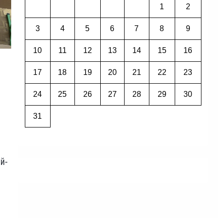
1
2
3
4
5
6
7
8
9
10
11
12
13
14
15
16
17
18
19
20
21
22
23
24
25
26
27
28
29
30
31
ай-