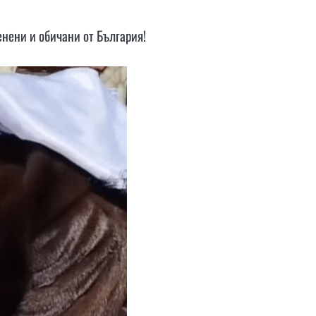
ценени и обичани от България!