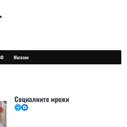
БФ
Магазин
Социалните мрежи
Telegram
Facebook