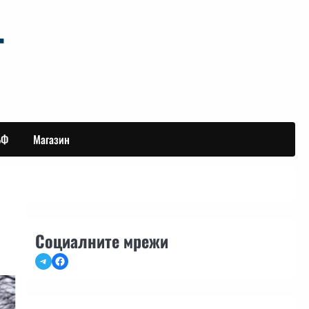
БФ
Магазин
Социалните мрежи
Telegram
Facebook