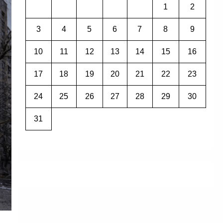
1
2
3
4
5
6
7
8
9
10
11
12
13
14
15
16
17
18
19
20
21
22
23
24
25
26
27
28
29
30
31