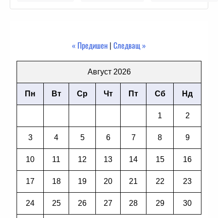
« Предишен
|
Следващ »
Август 2026
Пн
Вт
Ср
Чт
Пт
Сб
Нд
1
2
3
4
5
6
7
8
9
10
11
12
13
14
15
16
17
18
19
20
21
22
23
24
25
26
27
28
29
30