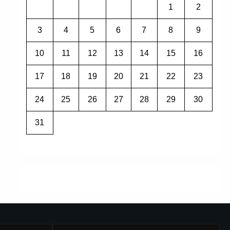
1
2
3
4
5
6
7
8
9
10
11
12
13
14
15
16
17
18
19
20
21
22
23
24
25
26
27
28
29
30
31