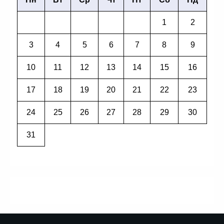
1
2
3
4
5
6
7
8
9
10
11
12
13
14
15
16
17
18
19
20
21
22
23
24
25
26
27
28
29
30
31