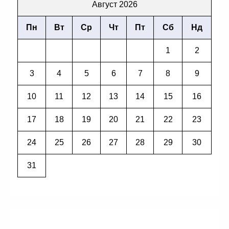
Август 2026
Пн
Вт
Ср
Чт
Пт
Сб
Нд
1
2
3
4
5
6
7
8
9
10
11
12
13
14
15
16
17
18
19
20
21
22
23
24
25
26
27
28
29
30
31