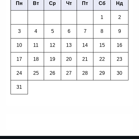
Пн
Вт
Ср
Чт
Пт
Сб
Нд
1
2
3
4
5
6
7
8
9
10
11
12
13
14
15
16
17
18
19
20
21
22
23
24
25
26
27
28
29
30
31