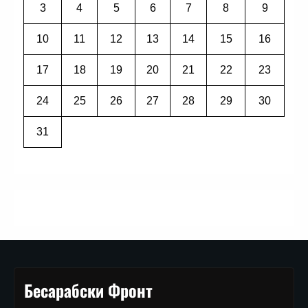
3
4
5
6
7
8
9
10
11
12
13
14
15
16
17
18
19
20
21
22
23
24
25
26
27
28
29
30
31
Бесарабски Фронт