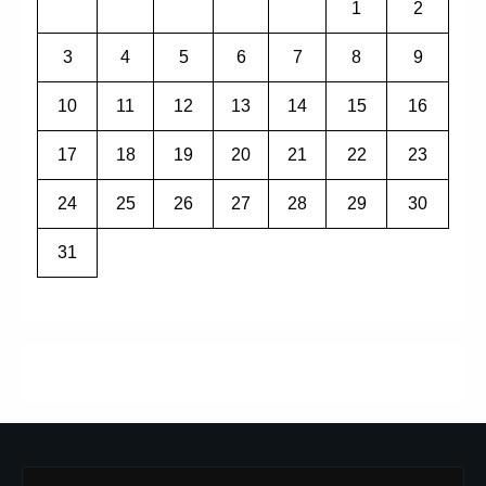
1
2
3
4
5
6
7
8
9
10
11
12
13
14
15
16
17
18
19
20
21
22
23
24
25
26
27
28
29
30
31