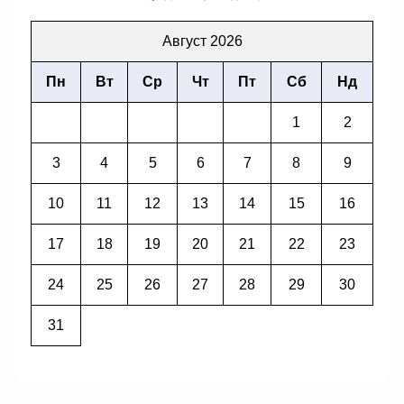
Август 2026
Пн
Вт
Ср
Чт
Пт
Сб
Нд
1
2
3
4
5
6
7
8
9
10
11
12
13
14
15
16
17
18
19
20
21
22
23
24
25
26
27
28
29
30
31