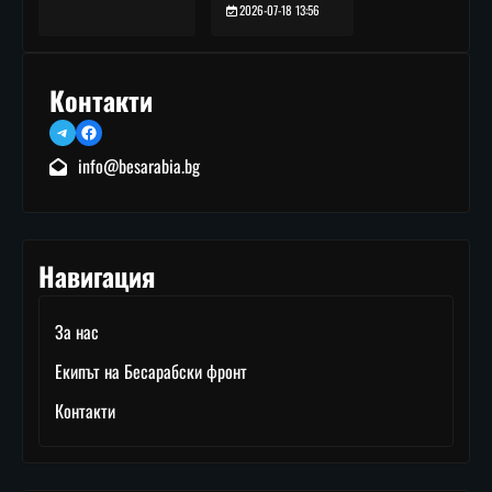
2026-07-18 13:56
Контакти
Telegram
Facebook
info@besarabia.bg
Навигация
За нас
Екипът на Бесарабски фронт
Контакти