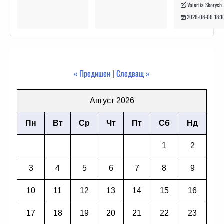
Valeriia Skorych
2026-08-06 18:1
« Предишен
|
Следващ »
Август 2026
Пн
Вт
Ср
Чт
Пт
Сб
Нд
1
2
3
4
5
6
7
8
9
10
11
12
13
14
15
16
17
18
19
20
21
22
23