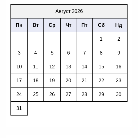
Август 2026
Пн
Вт
Ср
Чт
Пт
Сб
Нд
1
2
3
4
5
6
7
8
9
10
11
12
13
14
15
16
17
18
19
20
21
22
23
24
25
26
27
28
29
30
31