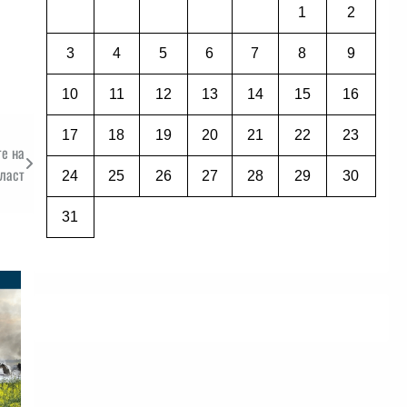
1
2
3
4
5
6
7
8
9
10
11
12
13
14
15
16
17
18
19
20
21
22
23
е на
ласт
24
25
26
27
28
29
30
31