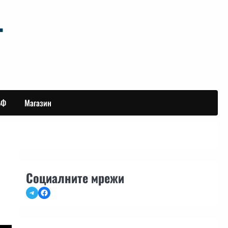
БФ
Магазин
Социалните мрежи
Telegram
Facebook