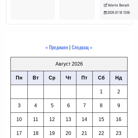
Valeriia Skorych
2026-07-18 13:56
« Предишен
|
Следващ »
Август 2026
Пн
Вт
Ср
Чт
Пт
Сб
Нд
1
2
3
4
5
6
7
8
9
10
11
12
13
14
15
16
17
18
19
20
21
22
23