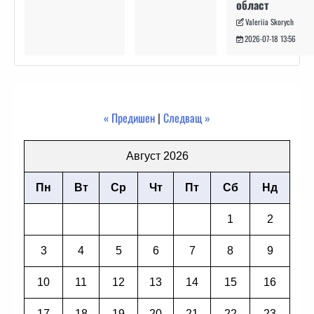
област
Valeriia Skorych
2026-07-18 13:56
« Предишен
|
Следващ »
Август 2026
Пн
Вт
Ср
Чт
Пт
Сб
Нд
1
2
3
4
5
6
7
8
9
10
11
12
13
14
15
16
17
18
19
20
21
22
23