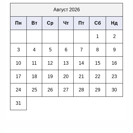
Август 2026
Пн
Вт
Ср
Чт
Пт
Сб
Нд
1
2
3
4
5
6
7
8
9
10
11
12
13
14
15
16
17
18
19
20
21
22
23
24
25
26
27
28
29
30
31