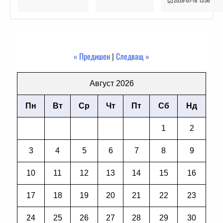
« Предишен
|
Следващ »
Август 2026
Пн
Вт
Ср
Чт
Пт
Сб
Нд
1
2
3
4
5
6
7
8
9
10
11
12
13
14
15
16
17
18
19
20
21
22
23
24
25
26
27
28
29
30