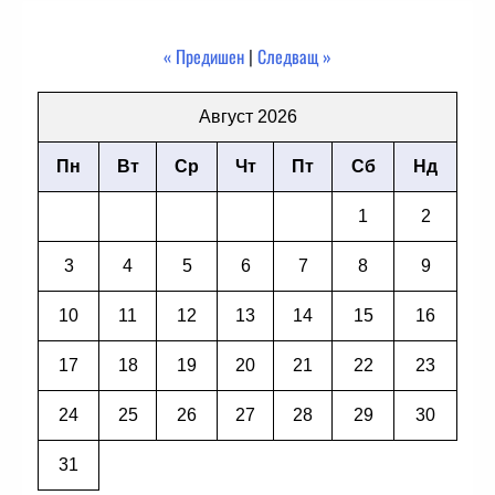
« Предишен
|
Следващ »
Август 2026
Пн
Вт
Ср
Чт
Пт
Сб
Нд
1
2
3
4
5
6
7
8
9
10
11
12
13
14
15
16
17
18
19
20
21
22
23
24
25
26
27
28
29
30
31