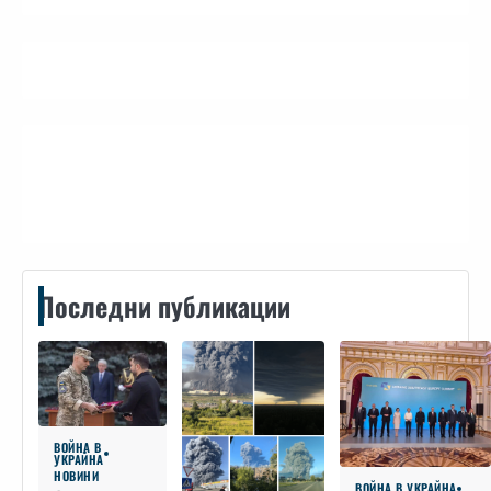
Контакти
Последни публикации
ВОЙНА В
УКРАЙНА
НОВИНИ
ВОЙНА В УКРАЙНА