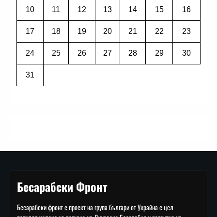
10
11
12
13
14
15
16
17
18
19
20
21
22
23
24
25
26
27
28
29
30
31
Бесарабски Фронт
Бесарабски фронт е проект на група българи от Украйна с цел