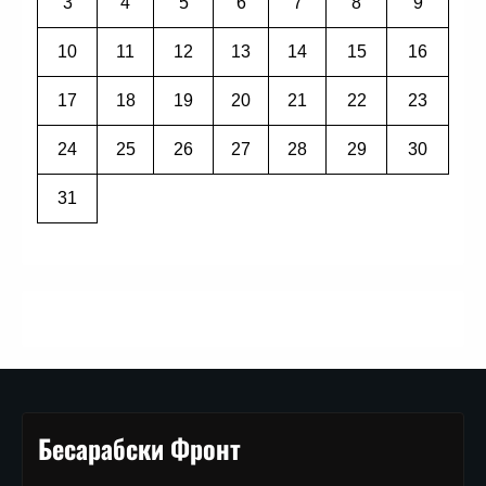
3
4
5
6
7
8
9
10
11
12
13
14
15
16
17
18
19
20
21
22
23
24
25
26
27
28
29
30
31
Бесарабски Фронт