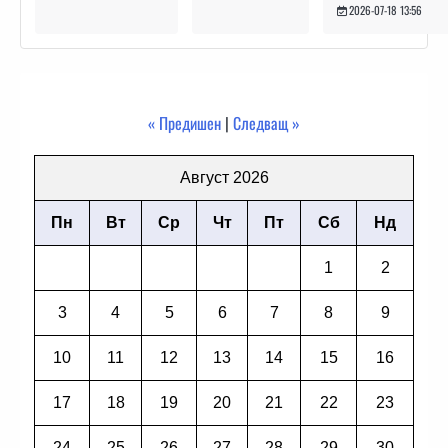
2026-07-18 13:56
« Предишен
|
Следващ »
Август 2026
Пн
Вт
Ср
Чт
Пт
Сб
Нд
1
2
3
4
5
6
7
8
9
10
11
12
13
14
15
16
17
18
19
20
21
22
23
24
25
26
27
28
29
30