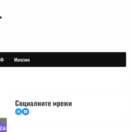
БФ
Магазин
Социалните мрежи
Telegram
Facebook