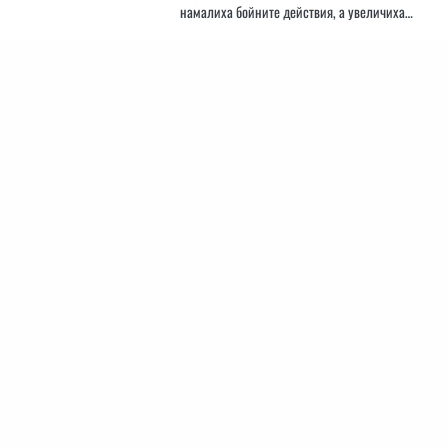
намалиха бойните действия, а увеличиха…