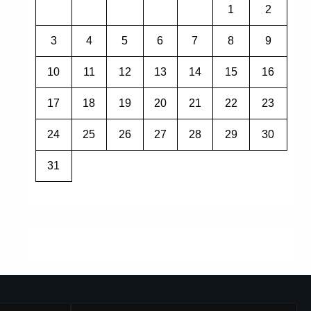
1
2
3
4
5
6
7
8
9
10
11
12
13
14
15
16
17
18
19
20
21
22
23
24
25
26
27
28
29
30
31