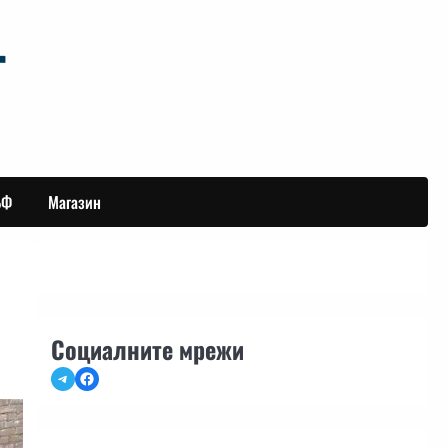
БФ
Магазин
Социалните мрежи
Telegram
Facebook