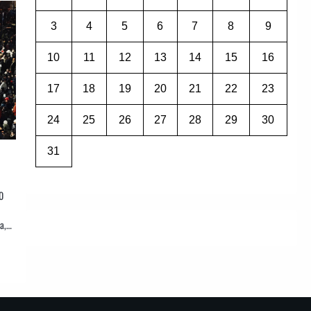
3
4
5
6
7
8
9
10
11
12
13
14
15
16
17
18
19
20
21
22
23
24
25
26
27
28
29
30
31
0
а,…