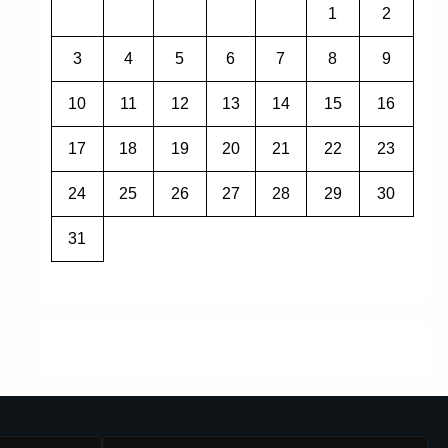
1
2
3
4
5
6
7
8
9
10
11
12
13
14
15
16
17
18
19
20
21
22
23
24
25
26
27
28
29
30
31