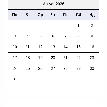
Август 2026
Пн
Вт
Ср
Чт
Пт
Сб
Нд
1
2
3
4
5
6
7
8
9
10
11
12
13
14
15
16
17
18
19
20
21
22
23
24
25
26
27
28
29
30
31