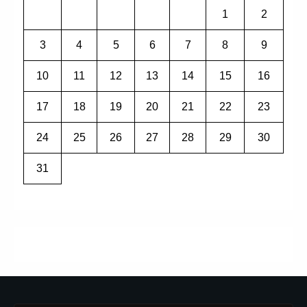
1
2
3
4
5
6
7
8
9
10
11
12
13
14
15
16
17
18
19
20
21
22
23
24
25
26
27
28
29
30
31