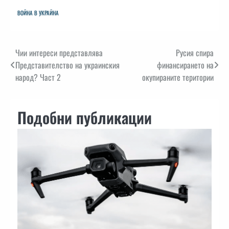
ВОЙНА В УКРАЙНА
Навигация
Чии интереси представлява
Русия спира
Представителство на украинския
финансирането на
народ? Част 2
окупираните територии
Подобни публикации