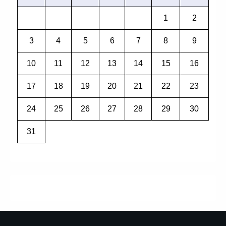
1
2
3
4
5
6
7
8
9
10
11
12
13
14
15
16
17
18
19
20
21
22
23
24
25
26
27
28
29
30
31