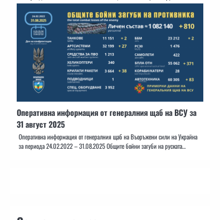
Оперативна информация от генералния щаб на ВСУ за
31 август 2025
Оперативна информация от генералния щаб на Въоръжени сили на Украйна
за периода 24.02.2022 – 31.08.2025 Общите бойни загуби на руската…