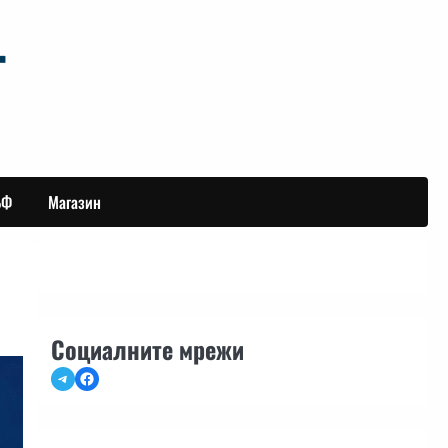
БФ
Магазин
Социалните мрежи
Telegram
Facebook