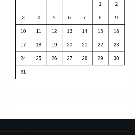
1
2
3
4
5
6
7
8
9
10
11
12
13
14
15
16
17
18
19
20
21
22
23
24
25
26
27
28
29
30
31