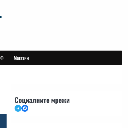
БФ
Магазин
Социалните мрежи
Telegram
Facebook