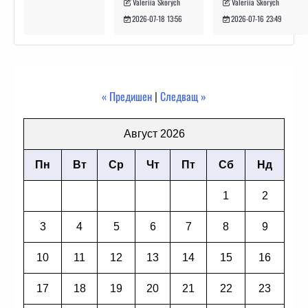
Valeriia Skorych
Valeriia Skorych
2026-07-16 23:49
2026-07-18 13:56
« Предишен
|
Следващ »
Август 2026
Пн
Вт
Ср
Чт
Пт
Сб
Нд
1
2
3
4
5
6
7
8
9
10
11
12
13
14
15
16
17
18
19
20
21
22
23