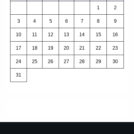
1
2
3
4
5
6
7
8
9
10
11
12
13
14
15
16
17
18
19
20
21
22
23
24
25
26
27
28
29
30
31