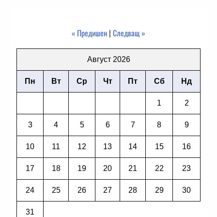
« Предишен
|
Следващ »
Август 2026
Пн
Вт
Ср
Чт
Пт
Сб
Нд
1
2
3
4
5
6
7
8
9
10
11
12
13
14
15
16
17
18
19
20
21
22
23
24
25
26
27
28
29
30
31