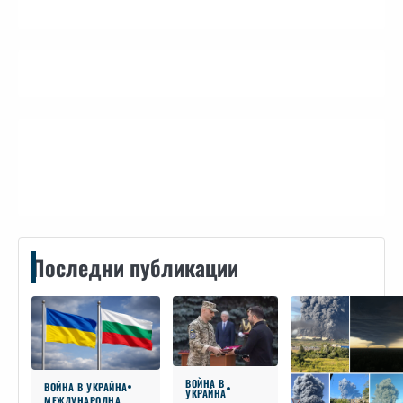
Контакти
Последни публикации
ВОЙНА В
ВОЙНА В УКРАЙНА
УКРАЙНА
МЕЖДУНАРОДНА