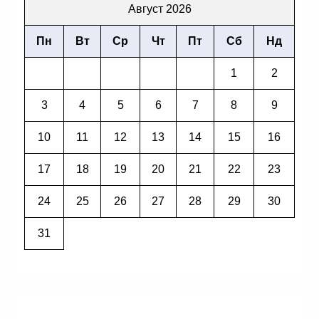
Август 2026
Пн
Вт
Ср
Чт
Пт
Сб
Нд
1
2
3
4
5
6
7
8
9
10
11
12
13
14
15
16
17
18
19
20
21
22
23
24
25
26
27
28
29
30
31