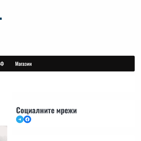
БФ
Магазин
Социалните мрежи
Telegram
Facebook