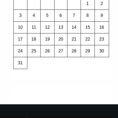
1
2
3
4
5
6
7
8
9
10
11
12
13
14
15
16
17
18
19
20
21
22
23
24
25
26
27
28
29
30
31