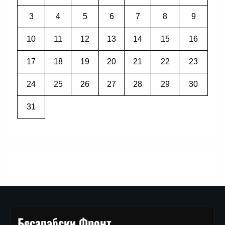
3
4
5
6
7
8
9
10
11
12
13
14
15
16
17
18
19
20
21
22
23
24
25
26
27
28
29
30
31
Бесарабски Фронт