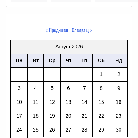
« Предишен
|
Следващ »
Август 2026
Пн
Вт
Ср
Чт
Пт
Сб
Нд
1
2
3
4
5
6
7
8
9
10
11
12
13
14
15
16
17
18
19
20
21
22
23
24
25
26
27
28
29
30