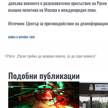
допълва военното и разузнавателно присъствие на Русия 
външна политика на Москва в международен план.
Източник: Център за противодействие на дезинформация
ВОЙНА В УКРАЙНА
СВЯТ
Навигация
Рюте: „Русия трябва да направи повече, за да спре войната“
Подобни публикации