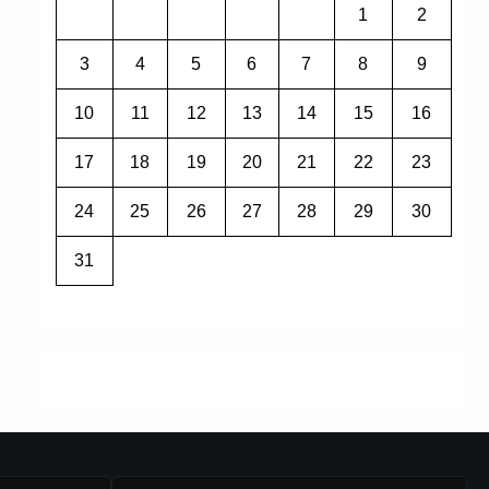
1
2
3
4
5
6
7
8
9
10
11
12
13
14
15
16
17
18
19
20
21
22
23
24
25
26
27
28
29
30
31