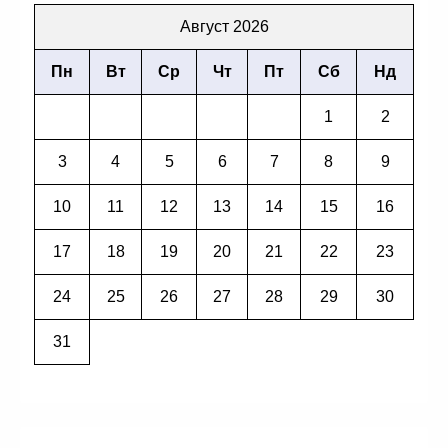
Август 2026
Пн
Вт
Ср
Чт
Пт
Сб
Нд
1
2
3
4
5
6
7
8
9
10
11
12
13
14
15
16
17
18
19
20
21
22
23
24
25
26
27
28
29
30
31