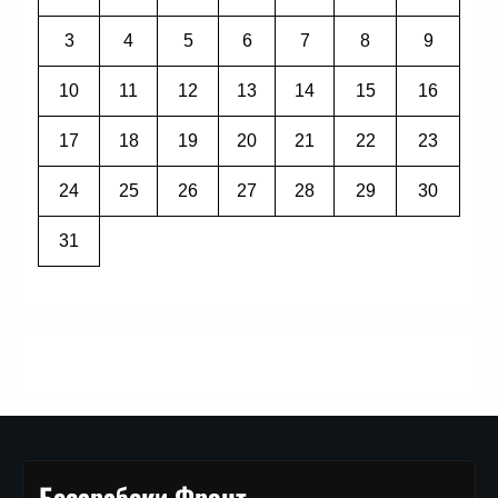
3
4
5
6
7
8
9
10
11
12
13
14
15
16
17
18
19
20
21
22
23
24
25
26
27
28
29
30
31
Бесарабски Фронт