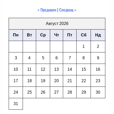
« Предишен
|
Следващ »
Август 2026
Пн
Вт
Ср
Чт
Пт
Сб
Нд
1
2
3
4
5
6
7
8
9
10
11
12
13
14
15
16
17
18
19
20
21
22
23
24
25
26
27
28
29
30
31