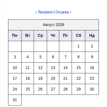
« Предишен
|
Следващ »
Август 2026
Пн
Вт
Ср
Чт
Пт
Сб
Нд
1
2
3
4
5
6
7
8
9
10
11
12
13
14
15
16
17
18
19
20
21
22
23
24
25
26
27
28
29
30
31