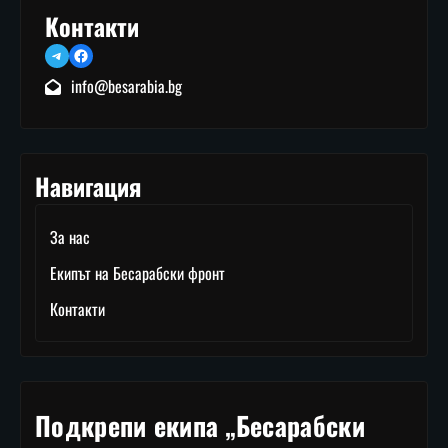
Контакти
Telegram
Facebook
info@besarabia.bg
Навигация
За нас
Екипът на Бесарабски фронт
Контакти
Подкрепи екипа „Бесарабски