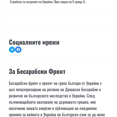
Службата за сигурност на Украйна. През нощта на 5 срещу 6…
Социалните мрежи
Telegram
Facebook
За Бесарабски Фронт
Бесарабски фронт е проект на група българи от Украйна с
цел популяризиране на региона на Дунавска Бесарабия и
развитие на българското наследство в Украйна. След
пълномащабното нахлуване на държавата-грешка, ние
насочихме нашата енергия в публикация на ежедневни
хроники за войната в Украйна на български език за да може