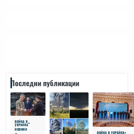
Контакти
Последни публикации
ВОЙНА В
УКРАЙНА
НОВИНИ
ВОЙНА В УКРАЙНА