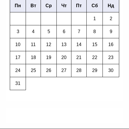
Пн
Вт
Ср
Чт
Пт
Сб
Нд
1
2
3
4
5
6
7
8
9
10
11
12
13
14
15
16
17
18
19
20
21
22
23
24
25
26
27
28
29
30
31