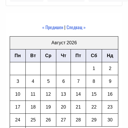
« Предишен
|
Следващ »
Август 2026
Пн
Вт
Ср
Чт
Пт
Сб
Нд
1
2
3
4
5
6
7
8
9
10
11
12
13
14
15
16
17
18
19
20
21
22
23
24
25
26
27
28
29
30