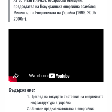
председател на Всеукраинска енергийна асамблея,
Министър на Енергетиката на Украйна (1999, 2005-
2006гг).
Съдържание:
Преглед на текущото състояние на енергийната
инфраструктура в Украйна
Основни предизвикателства в енергийния