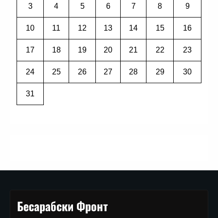
3
4
5
6
7
8
9
10
11
12
13
14
15
16
17
18
19
20
21
22
23
24
25
26
27
28
29
30
31
Бесарабски Фронт