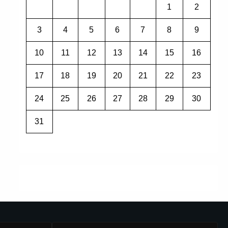
1
2
3
4
5
6
7
8
9
10
11
12
13
14
15
16
17
18
19
20
21
22
23
24
25
26
27
28
29
30
31