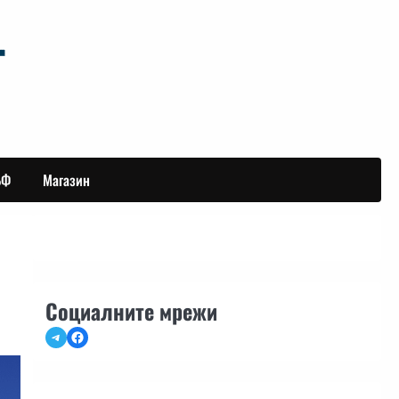
БФ
Магазин
Социалните мрежи
Telegram
Facebook