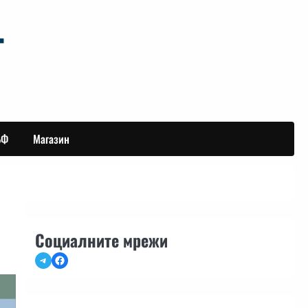
БФ
Магазин
Социалните мрежи
Telegram
Facebook