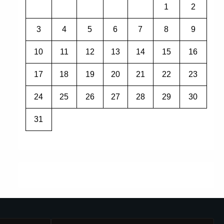
1
2
3
4
5
6
7
8
9
10
11
12
13
14
15
16
17
18
19
20
21
22
23
24
25
26
27
28
29
30
31