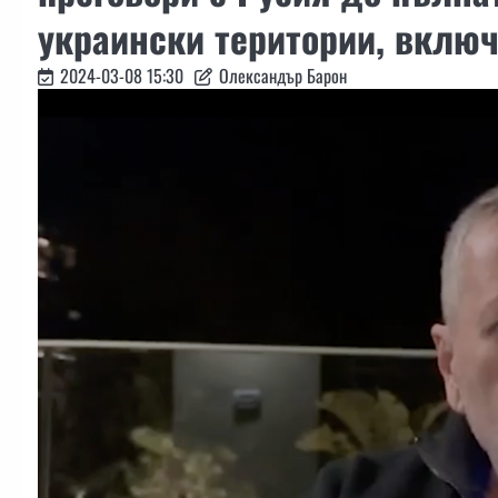
украински територии, включ
2024-03-08 15:30
Олександър Барон