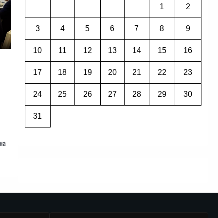
1
2
3
4
5
6
7
8
9
10
11
12
13
14
15
16
17
18
19
20
21
22
23
24
25
26
27
28
29
30
и
31
 на