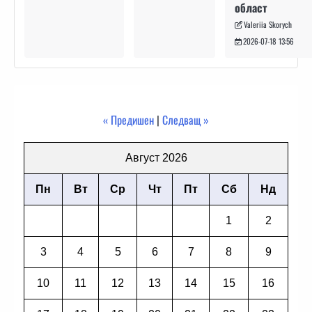
област
Valeriia Skorych
2026-07-18 13:56
« Предишен
|
Следващ »
Август 2026
Пн
Вт
Ср
Чт
Пт
Сб
Нд
1
2
3
4
5
6
7
8
9
10
11
12
13
14
15
16