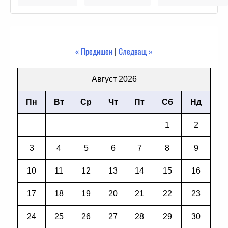
« Предишен
|
Следващ »
Август 2026
Пн
Вт
Ср
Чт
Пт
Сб
Нд
1
2
3
4
5
6
7
8
9
10
11
12
13
14
15
16
17
18
19
20
21
22
23
24
25
26
27
28
29
30